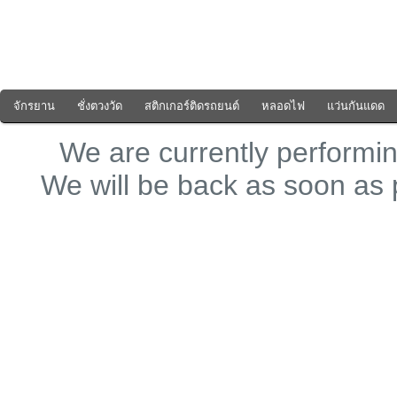
จักรยาน
ชั่งตวงวัด
สติกเกอร์ติดรถยนต์
หลอดไฟ
แว่นกันแดด
We are currently perform
We will be back as soon as 