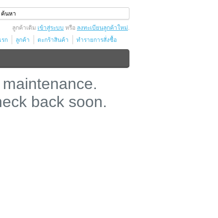
ลูกค้าเดิม
เข้าสู่ระบบ
หรือ
ลงทะเบียนลูกค้าใหม่
.
แรก
ลูกค้า
ตะกร้าสินค้า
ทำรายการสั่งซื้อ
 maintenance.
heck back soon.