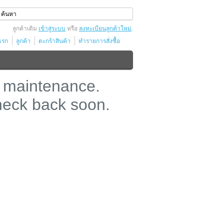
ลูกค้าเดิม
เข้าสู่ระบบ
หรือ
ลงทะเบียนลูกค้าใหม่
.
แรก
ลูกค้า
ตะกร้าสินค้า
ทำรายการสั่งซื้อ
 maintenance.
heck back soon.