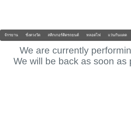
จักรยาน
ชั่งตวงวัด
สติกเกอร์ติดรถยนต์
หลอดไฟ
แว่นกันแดด
We are currently perform
We will be back as soon as 