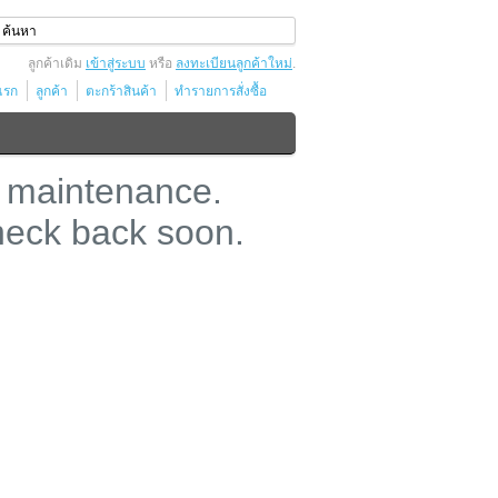
ลูกค้าเดิม
เข้าสู่ระบบ
หรือ
ลงทะเบียนลูกค้าใหม่
.
แรก
ลูกค้า
ตะกร้าสินค้า
ทำรายการสั่งซื้อ
 maintenance.
heck back soon.